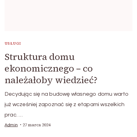
USŁUGI
Struktura domu
ekonomicznego – co
należałoby wiedzieć?
Decydując się na budowę własnego domu warto
już wcześniej zapoznać się z etapami wszelkich
prac. …
27 marca 2024
Admin