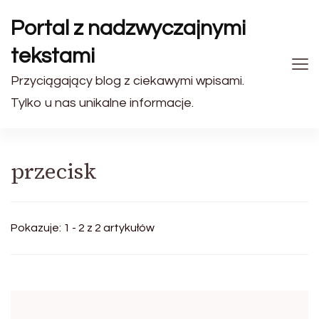
Portal z nadzwyczajnymi
tekstami
Przyciągający blog z ciekawymi wpisami.
Tylko u nas unikalne informacje.
przecisk
Pokazuje: 1 - 2 z 2 artykułów