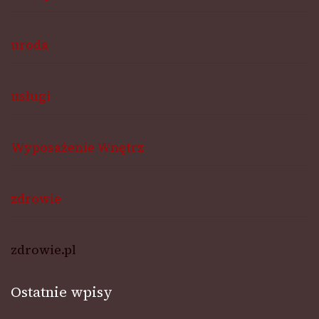
uroda
usługi
Wyposażenie Wnętrz
zdrowie
zdrowie.pl
Ostatnie wpisy