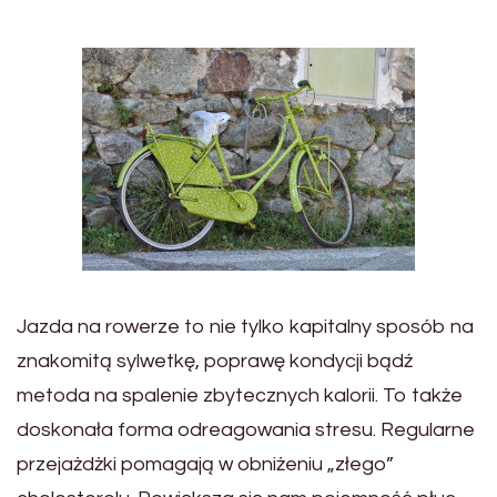
Jazda na rowerze to nie tylko kapitalny sposób na
znakomitą sylwetkę, poprawę kondycji bądź
metoda na spalenie zbytecznych kalorii. To także
doskonała forma odreagowania stresu. Regularne
przejażdżki pomagają w obniżeniu „złego”