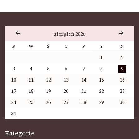
sierpień 2026
P
W
Ś
C
P
S
N
1
2
3
4
5
6
7
8
9
10
11
12
13
14
15
16
17
18
19
20
21
22
23
24
25
26
27
28
29
30
31
Kategorie