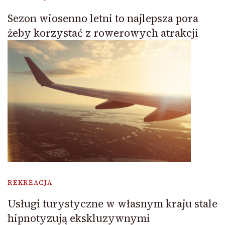
Sezon wiosenno letni to najlepsza pora
żeby korzystać z rowerowych atrakcji
REKREACJA
Usługi turystyczne w własnym kraju stale
hipnotyzują ekskluzywnymi