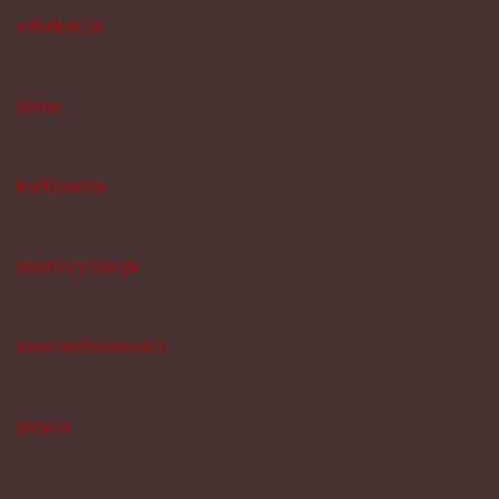
edukacja
inne
kulinaria
motoryzacja
nieruchomości
praca