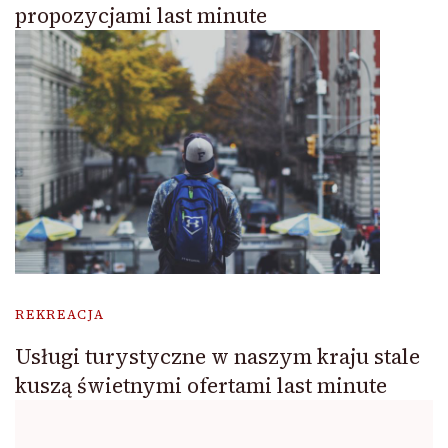
propozycjami last minute
REKREACJA
Usługi turystyczne w naszym kraju stale
kuszą świetnymi ofertami last minute