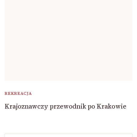
REKREACJA
Krajoznawczy przewodnik po Krakowie
Szukaj: