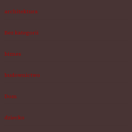
architektura
Bez kategorii
biznes
budownictwo
Dom
dziecko