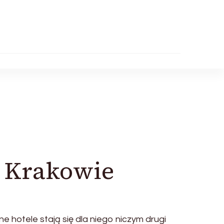
 Krakowie
 hotele stają się dla niego niczym drugi