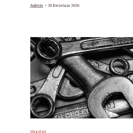
20 kwietnia 2026
Admin
USŁUGI