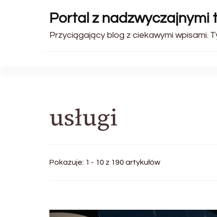
Portal z nadzwyczajnymi 
Przyciągający blog z ciekawymi wpisami. Ty
usługi
Pokazuje: 1 - 10 z 190 artykułów