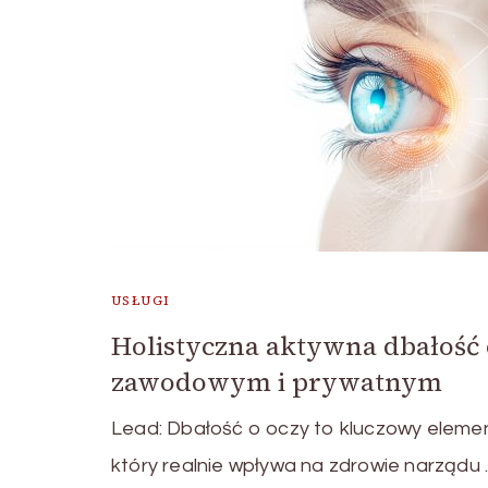
USŁUGI
Holistyczna aktywna dbałość
zawodowym i prywatnym
Lead: Dbałość o oczy to kluczowy eleme
który realnie wpływa na zdrowie narządu