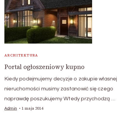
ARCHITEKTURA
Portal ogłoszeniowy kupno
Kiedy podejmujemy decyzje o zakupie własnej
nieruchomości musimy zastanowić się czego
naprawdę poszukujemy Wtedy przychodzą …
1 maja 2014
Admin