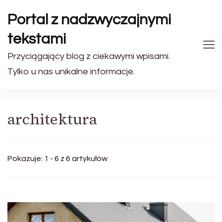
Portal z nadzwyczajnymi
tekstami
Przyciągający blog z ciekawymi wpisami.
Tylko u nas unikalne informacje.
architektura
Pokazuje: 1 - 6 z 6 artykułów