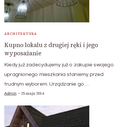
ARCHITEKTURA
Kupno lokalu z drugiej ręki i jego
wyposażanie
Kiedy już zadecydujemy już o zakupie swojego
upragnionego mieszkania staniemy przed
trudnym wyborem. Urządzanie go …
25 maja 2014
Admin