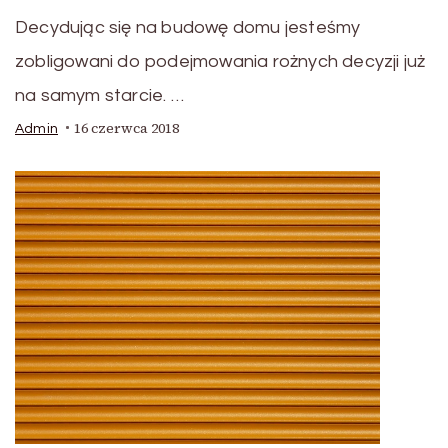
Decydując się na budowę domu jesteśmy
zobligowani do podejmowania rożnych decyzji już
na samym starcie. …
16 czerwca 2018
Admin