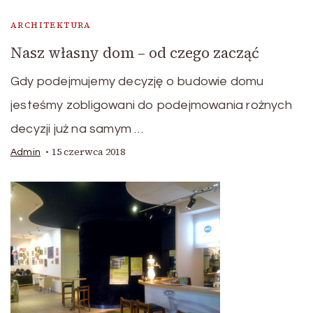
ARCHITEKTURA
Nasz własny dom – od czego zacząć
Gdy podejmujemy decyzję o budowie domu
jesteśmy zobligowani do podejmowania rożnych
decyzji już na samym …
15 czerwca 2018
Admin