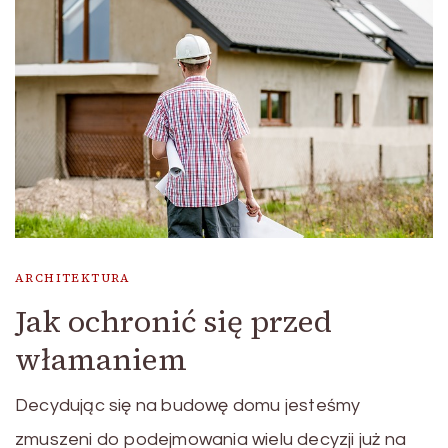
ARCHITEKTURA
Jak ochronić się przed
włamaniem
Decydując się na budowę domu jesteśmy
zmuszeni do podejmowania wielu decyzji już na