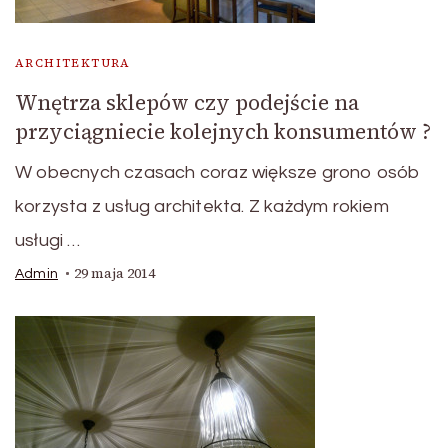
ARCHITEKTURA
Wnętrza sklepów czy podejście na
przyciągniecie kolejnych konsumentów ?
W obecnych czasach coraz większe grono osób
korzysta z usług architekta. Z każdym rokiem
usługi …
29 maja 2014
Admin