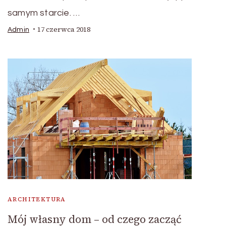
samym starcie. …
17 czerwca 2018
Admin
ARCHITEKTURA
Mój własny dom – od czego zacząć