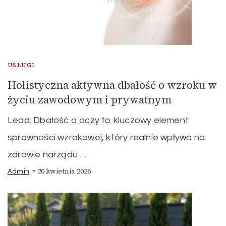
USŁUGI
Holistyczna aktywna dbałość o wzroku w
życiu zawodowym i prywatnym
Lead: Dbałość o oczy to kluczowy element
sprawności wzrokowej, który realnie wpływa na
zdrowie narządu …
20 kwietnia 2026
Admin