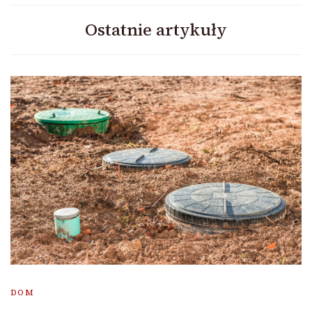
Ostatnie artykuły
DOM