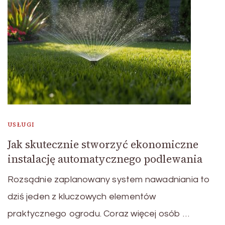
USŁUGI
Jak skutecznie stworzyć ekonomiczne
instalację automatycznego podlewania
Rozsądnie zaplanowany system nawadniania to
dziś jeden z kluczowych elementów
praktycznego ogrodu. Coraz więcej osób …