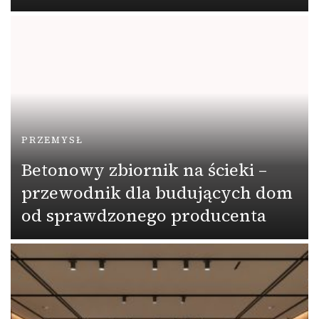
PRZEMYSŁ
Betonowy zbiornik na ścieki –
przewodnik dla budujących dom
od sprawdzonego producenta