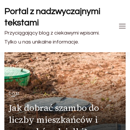
Portal z nadzwyczajnymi
tekstami
Przyciągający blog z ciekawymi wpisami.
Tylko u nas unikalne informacje.
DOM
Jak dobrać szambo do
liczby mieszkańców i