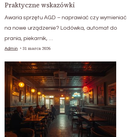
Praktyczne wskazówki
Awaria sprzętu AGD – naprawiać czy wymieniać
na nowe urządzenie? Lodówka, automat do
prania, piekarnik, …
31 marca 2026
Admin