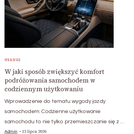
USŁUGI
W jaki sposób zwiększyć komfort
podróżowania samochodem w
codziennym użytkowaniu
Wprowadzenie do tematu wygody jazdy
samochodem: Codzienne użytkowanie
samochodu to nie tylko przemieszczanie się z …
13 lipca 2026
Admin