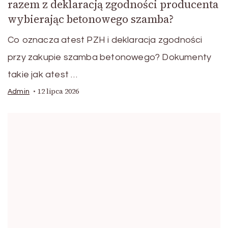
razem z deklaracją zgodności producenta
wybierając betonowego szamba?
Co oznacza atest PZH i deklaracja zgodności
przy zakupie szamba betonowego? Dokumenty
takie jak atest …
12 lipca 2026
Admin