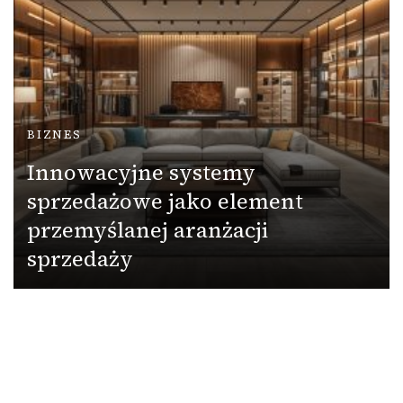
BIZNES
Innowacyjne systemy
sprzedażowe jako element
przemyślanej aranżacji
sprzedaży