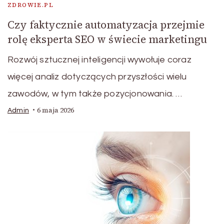
ZDROWIE.PL
Czy faktycznie automatyzacja przejmie
rolę eksperta SEO w świecie marketingu
Rozwój sztucznej inteligencji wywołuje coraz
więcej analiz dotyczących przyszłości wielu
zawodów, w tym także pozycjonowania. …
6 maja 2026
Admin