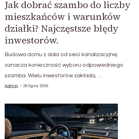
Jak dobrać szambo do liczby
mieszkańców i warunków
działki? Najczęstsze błędy
inwestorów.
Budowa domu z dala od sieci kanalizacyjnej
oznacza konieczność wyboru odpowiedniego
szamba. Wielu inwestorów zakłada, …
26 lipca 2026
Admin