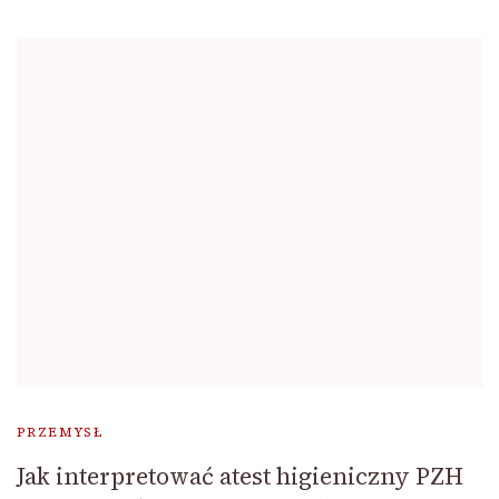
PRZEMYSŁ
Jak interpretować atest higieniczny PZH