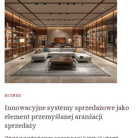
BIZNES
Innowacyjne systemy sprzedażowe jako
element przemyślanej aranżacji
sprzedaży