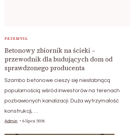
PRZEMYSŁ
Betonowy zbiornik na ścieki –
przewodnik dla budujących dom od
sprawdzonego producenta
Szambo betonowe cieszy się niesłabnącą
popularnością wśród inwestorów na terenach
pozbawionych kanalizacji. Duża wytrzymałość
konstrukcji, …
6 lipca 2026
Admin